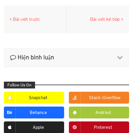
Bài viết trước
Bài viết kế tiếp
Hiện bình luận
Follow Us On
Snapchat
Stack-Overflow
Behance
Android
Apple
Pinterest