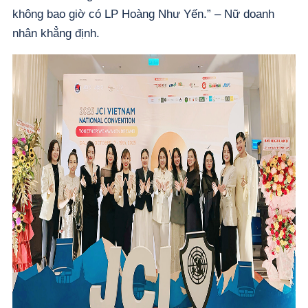
không bao giờ có LP Hoàng Như Yến.” – Nữ doanh
nhân khẳng định.