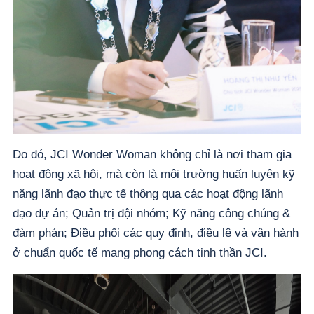
Do đó, JCI Wonder Woman không chỉ là nơi tham gia
hoạt động xã hội, mà còn là môi trường huấn luyện kỹ
năng lãnh đạo thực tế thông qua các hoạt động lãnh
đạo dự án; Quản trị đội nhóm; Kỹ năng công chúng &
đàm phán; Điều phối các quy định, điều lệ và vận hành
ở chuẩn quốc tế mang phong cách tinh thần JCI.