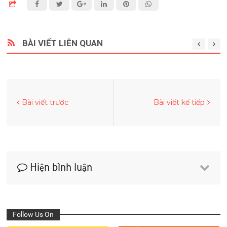
BÀI VIẾT LIÊN QUAN
Bài viết trước
Bài viết kế tiếp
Hiện bình luận
Follow Us On