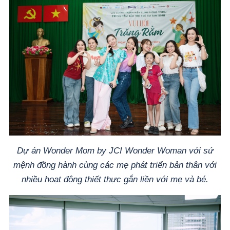
Dự án Wonder Mom by JCI Wonder Woman với sứ
mệnh đồng hành cùng các mẹ phát triển bản thân với
nhiều hoạt động thiết thực gắn liền với mẹ và bé.