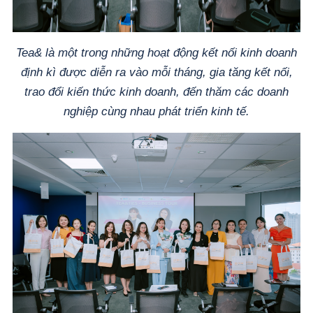
Tea& là một trong những hoạt động kết nối kinh doanh
định kì được diễn ra vào mỗi tháng, gia tăng kết nối,
trao đổi kiến thức kinh doanh, đến thăm các doanh
nghiệp cùng nhau phát triển kinh tế.