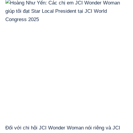
Đối với chi hội JCI Wonder Woman nói riêng và JCI