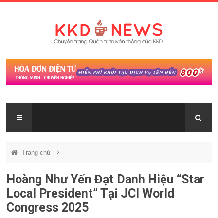
Trang chủ
Hoàng Như Yến Đạt Danh Hiệu “Star
Local President” Tại JCI World
Congress 2025