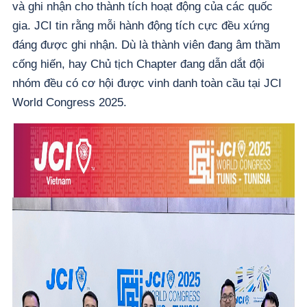
và ghi nhận cho thành tích hoạt động của các quốc
gia. JCI tin rằng mỗi hành động tích cực đều xứng
đáng được ghi nhận. Dù là thành viên đang âm thầm
cống hiến, hay Chủ tịch Chapter đang dẫn dắt đội
nhóm đều có cơ hội được vinh danh toàn cầu tại JCI
World Congress 2025.