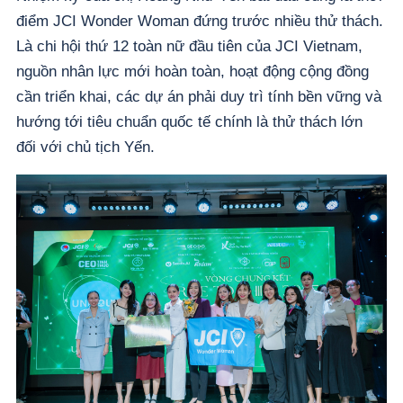
điểm JCI Wonder Woman đứng trước nhiều thử thách.
Là chi hội thứ 12 toàn nữ đầu tiên của JCI Vietnam,
nguồn nhân lực mới hoàn toàn, hoạt động cộng đồng
cần triển khai, các dự án phải duy trì tính bền vững và
hướng tới tiêu chuẩn quốc tế chính là thử thách lớn
đối với chủ tịch Yến.